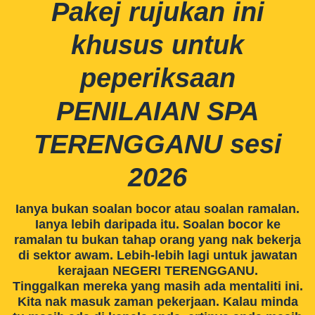
Pakej rujukan ini
khusus untuk
peperiksaan
PENILAIAN SPA
TERENGGANU sesi
2026
Ianya bukan soalan bocor atau soalan ramalan.
Ianya lebih daripada itu. Soalan bocor ke
ramalan tu bukan tahap orang yang nak bekerja
di sektor awam. Lebih-lebih lagi untuk jawatan
kerajaan NEGERI TERENGGANU.
Tinggalkan mereka yang masih ada mentaliti ini.
Kita nak masuk zaman pekerjaan. Kalau minda