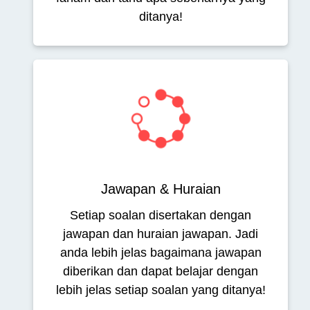
ditanya!
Jawapan & Huraian
Setiap soalan disertakan dengan
jawapan dan huraian jawapan. Jadi
anda lebih jelas bagaimana jawapan
diberikan dan dapat belajar dengan
lebih jelas setiap soalan yang ditanya!